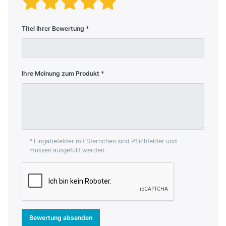
Titel Ihrer Bewertung
Ihre Meinung zum Produkt
* Eingabefelder mit Sternchen sind Pflichfelder und
müssen ausgefüllt werden.
Bewertung absenden