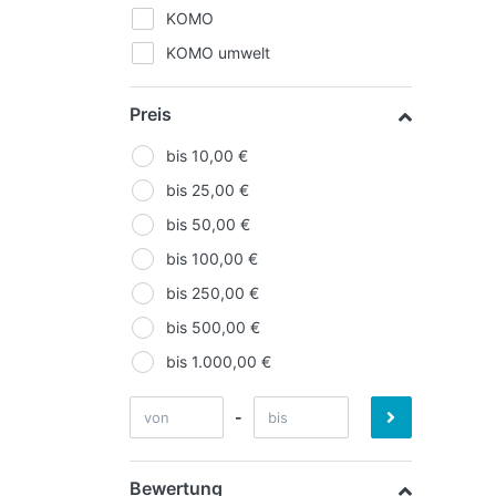
KOMO
KOMO umwelt
Preis
bis 10,00 €
bis 25,00 €
bis 50,00 €
bis 100,00 €
bis 250,00 €
bis 500,00 €
bis 1.000,00 €
-
Bewertung