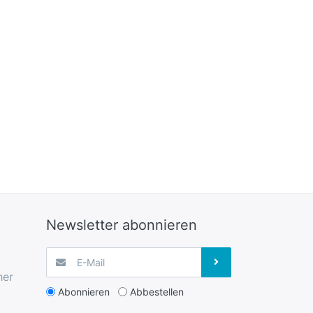
Newsletter abonnieren
her
Abonnieren
Abbestellen