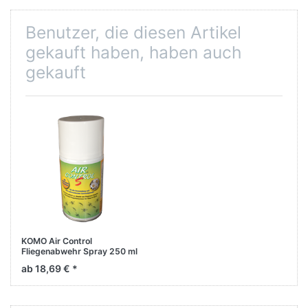
Benutzer, die diesen Artikel
gekauft haben, haben auch
gekauft
KOMO Air Control
Fliegenabwehr Spray 250 ml
Dose
ab 18,69 € *