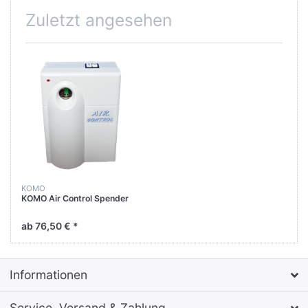
Zuletzt angesehen
KOMO
KOMO Air Control Spender
ab 76,50 € *
Informationen
Service, Versand & Zahlung