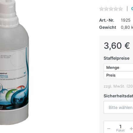
Art.-Nr.
1925
Gewicht
0,80 
3,60 € 
Staffelpreise
Menge
Preis
zzgl. MwSt. (20
Sicherheitsdat
Bitte wählen
Paket