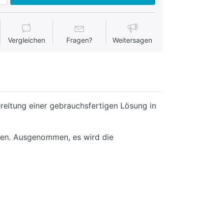
Vergleichen
Fragen?
Weitersagen
bereitung einer gebrauchsfertigen Lösung in
rden. Ausgenommen, es wird die