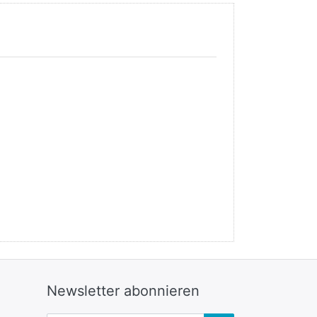
Newsletter abonnieren