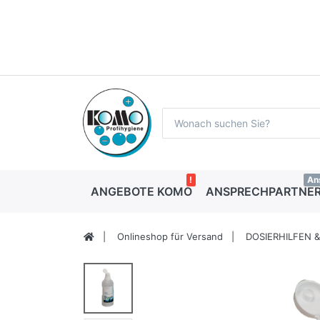
!
An
ANGEBOTE KOMO
ANSPRECHPARTNER
Onlineshop für Versand
DOSIERHILFEN &