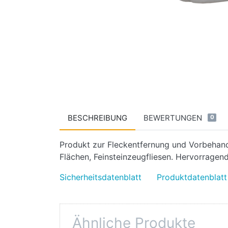
BESCHREIBUNG
BEWERTUNGEN
0
Produkt zur Fleckentfernung und Vorbehandl
Flächen, Feinsteinzeugfliesen. Hervorrage
Sicherheitsdatenblatt
Produktdatenblatt
Ähnliche Produkte