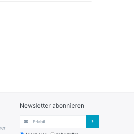
Newsletter abonnieren
her