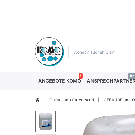
!
An
ANGEBOTE KOMO
ANSPRECHPARTNER
Onlineshop für Versand
GEBÄUDE und 